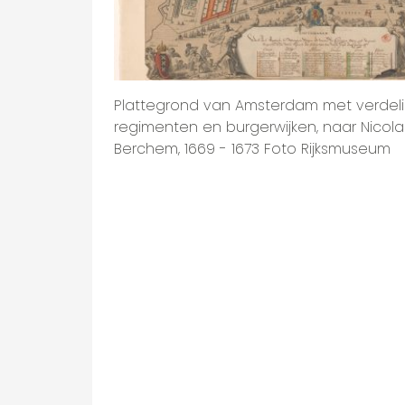
Plattegrond van Amsterdam met verdeli
regimenten en burgerwijken, naar Nicolae
Berchem, 1669 - 1673 Foto Rijksmuseum