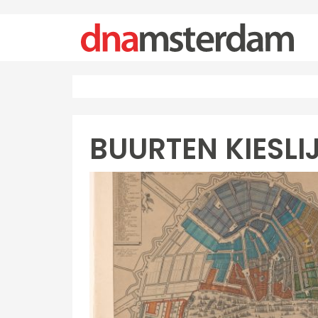
BUURTEN KIESLI