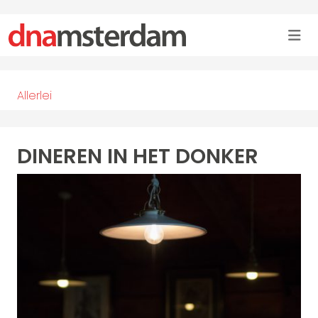
Allerlei
DINEREN IN HET DONKER