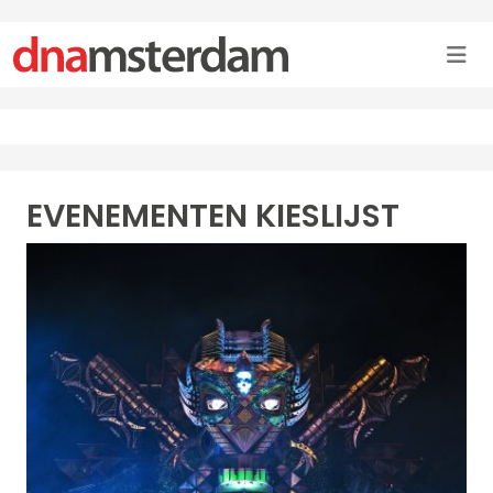
EVENEMENTEN KIESLIJST