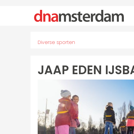
Diverse sporten
JAAP EDEN IJS