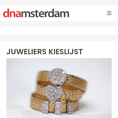
JUWELIERS KIESLIJST