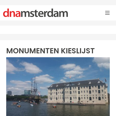
MONUMENTEN KIESLIJST