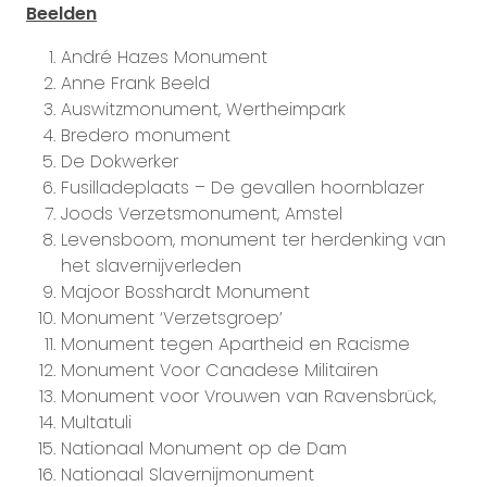
Beelden
André Hazes Monument
Anne Frank Beeld
Auswitzmonument, Wertheimpark
Bredero monument
De Dokwerker
Fusilladeplaats – De gevallen hoornblazer
Joods Verzetsmonument, Amstel
Levensboom, monument ter herdenking van
het slavernijverleden
Majoor Bosshardt Monument
Monument ‘Verzetsgroep’
Monument tegen Apartheid en Racisme
Monument Voor Canadese Militairen
Monument voor Vrouwen van Ravensbrück,
Multatuli
Nationaal Monument op de Dam
Nationaal Slavernijmonument