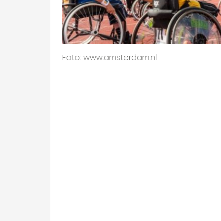
Foto: www.amsterdam.nl