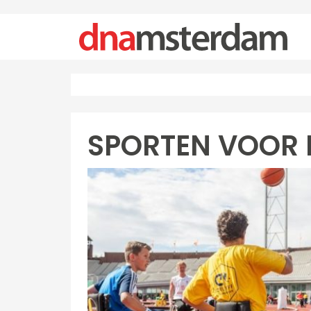
SPORTEN VOOR M