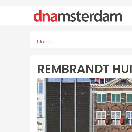
Musea
REMBRANDT HU