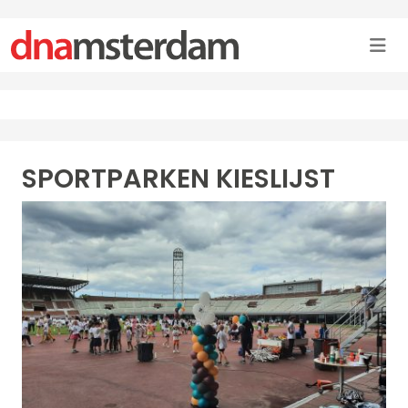
SPORTPARKEN KIESLIJST