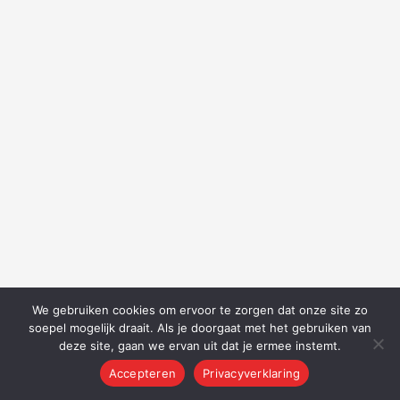
We gebruiken cookies om ervoor te zorgen dat onze site zo
soepel mogelijk draait. Als je doorgaat met het gebruiken van
deze site, gaan we ervan uit dat je ermee instemt.
Accepteren
Privacyverklaring