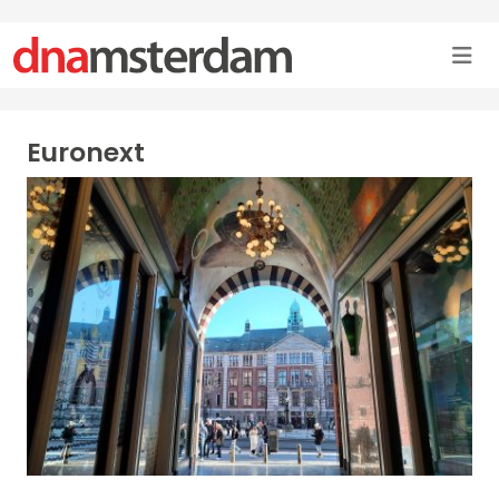
Euronext