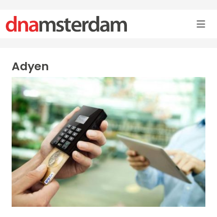
Adyen