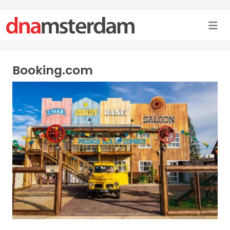
Booking.com