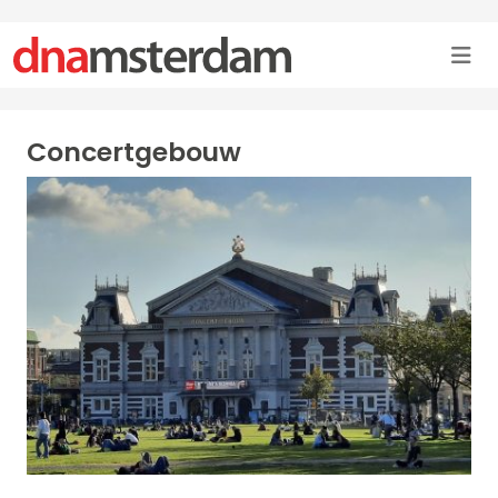
Concertgebouw