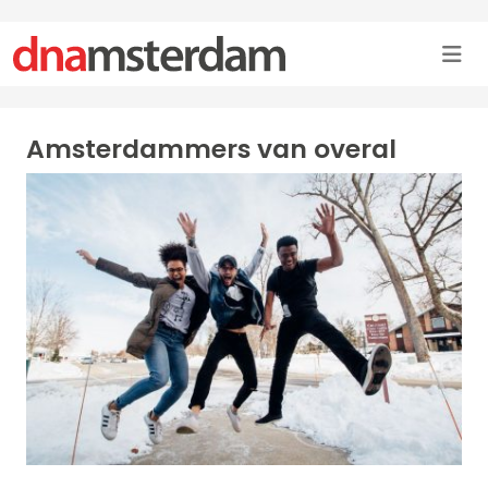
Amsterdammers van overal