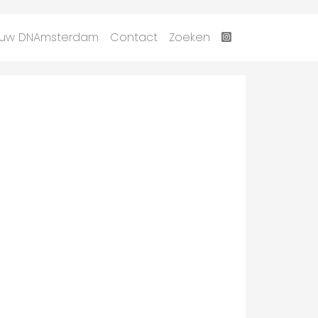
uw DNAmsterdam
Contact
Zoeken