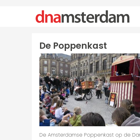
De Poppenkast
De Amsterdamse Poppenkast op de D