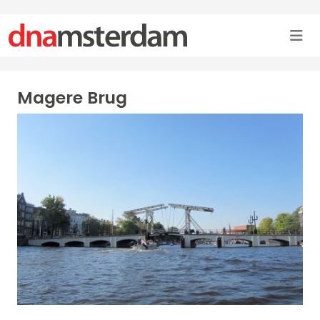
Magere Brug