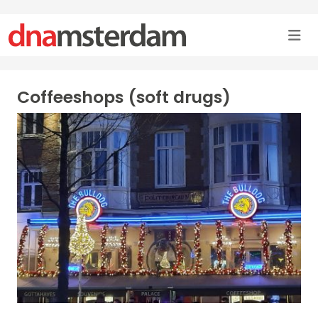
Coffeeshops (soft drugs)