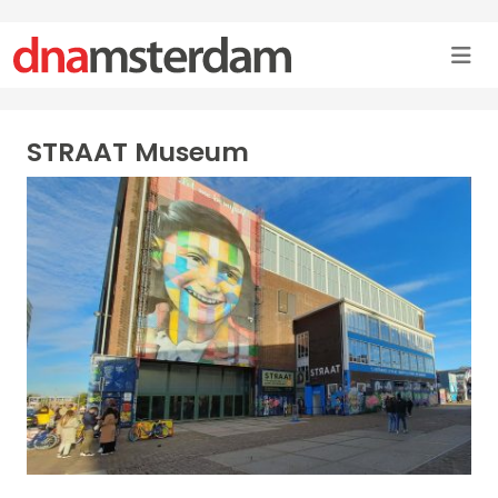
STRAAT Museum