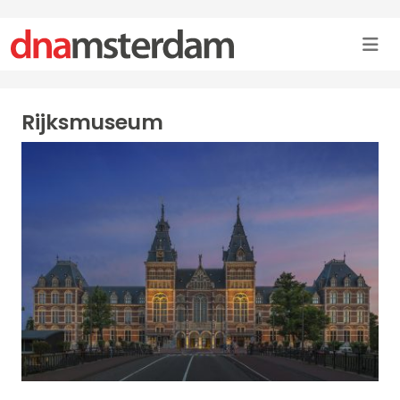
Rijksmuseum