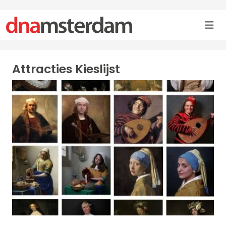
Attracties Kieslijst