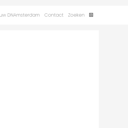
uw DNAmsterdam
Contact
Zoeken