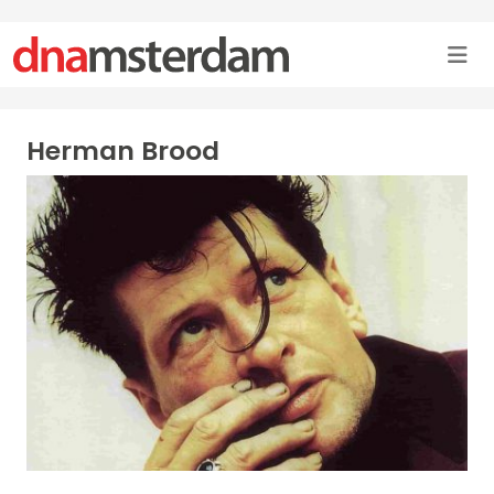
Herman Brood