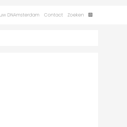
uw DNAmsterdam
Contact
Zoeken