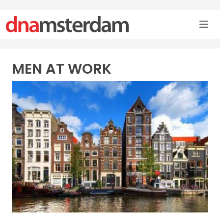
MEN AT WORK