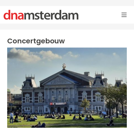
Concertgebouw