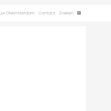
uw DNAmsterdam
Contact
Zoeken