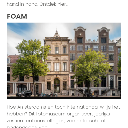
hand in hand. Ontdek hier...
FOAM
Hoe Amsterdams en toch internationaal wil je het
hebben? Dit fotomuseum organiseert jaarlijks
zestien tentoonstellingen, van historisch tot
hedendaags, van...