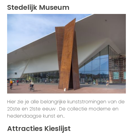
Stedelijk Museum
Hier zie je alle belangrijke kunststromingen van de
20ste en 21ste eeuw . De collectie moderne en
hedendaagse kunst en...
Attracties Kieslijst