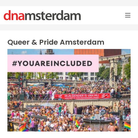
Queer & Pride Amsterdam