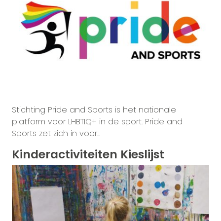
Stichting Pride and Sports is het nationale
platform voor LHBTIQ+ in de sport. Pride and
Sports zet zich in voor...
Kinderactiviteiten Kieslijst