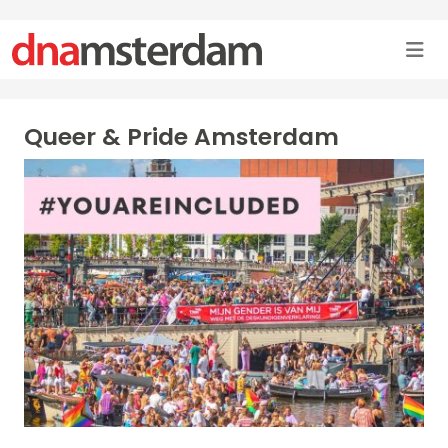
Queer & Pride Amsterdam