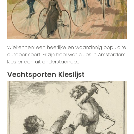
Wielrennen: een heerlijke en waanzinnig populaire
outdoor sport. Er zijn heel wat clubs in Amsterdam.
Kies er een uit onderstaande...
Vechtsporten Kieslijst